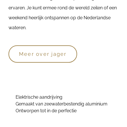
ervaren. Je kunt ermee rond de wereld zeilen of een
weekend heerlijk ontspannen op de Nederlandse
wateren.
Meer over jager
Elektrische aandrijving
Gemaakt van zeewaterbestendig aluminium
Ontworpen tot in de perfectie