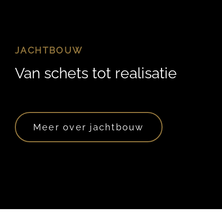
JACHTBOUW
Van schets tot realisatie
Meer over jachtbouw