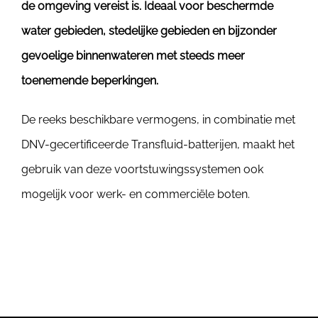
de omgeving vereist is. Ideaal voor beschermde
water gebieden, stedelijke gebieden en bijzonder
gevoelige binnenwateren met steeds meer
toenemende beperkingen.
De reeks beschikbare vermogens, in combinatie met
DNV-gecertificeerde Transfluid-batterijen, maakt het
gebruik van deze voortstuwingssystemen ook
mogelijk voor werk- en commerciële boten.