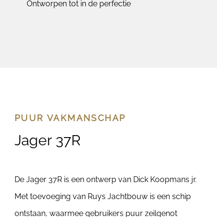
Ontworpen tot in de perfectie
PUUR VAKMANSCHAP
Jager 37R
De Jager 37R is een ontwerp van Dick Koopmans jr.
Met toevoeging van Ruys Jachtbouw is een schip
ontstaan, waarmee gebruikers puur zeilgenot