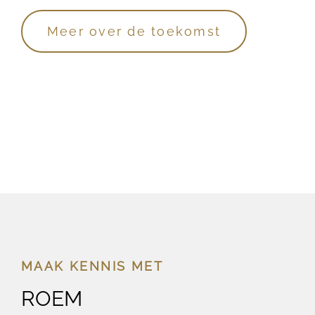
Meer over de toekomst
MAAK KENNIS MET
ROEM