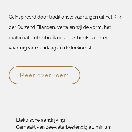
Geïnspireerd door traditionele vaartuigen uit het Rijk
der Duizend Eilanden, vertalen wij de vorm, het
materiaal, het gebruik en de techniek naar een
vaartuig van vandaag en de toekomst.
Meer over roem
Elektrische aandrijving
Gemaakt van zeewaterbestendig aluminium