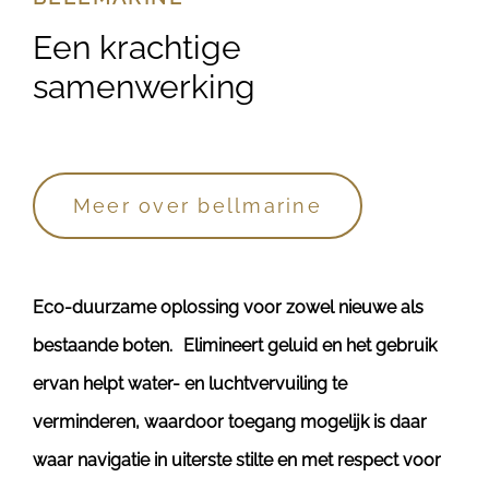
Een krachtige
samenwerking
Meer over bellmarine
Eco-duurzame oplossing voor zowel nieuwe als
bestaande boten. Elimineert geluid en het gebruik
ervan helpt water- en luchtvervuiling te
verminderen, waardoor toegang mogelijk is daar
waar navigatie in uiterste stilte en met respect voor