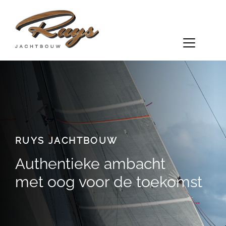
RUYS JACHTBOUW
Authentieke ambacht
met oog voor de toekomst