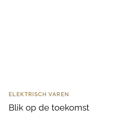
ELEKTRISCH VAREN
Blik op de toekomst