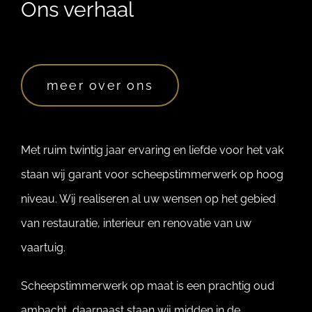
Ons verhaal
meer over ons
Met ruim twintig jaar ervaring en liefde voor het vak
staan wij garant voor scheepstimmerwerk op hoog
niveau. Wij realiseren al uw wensen op het gebied
van restauratie, interieur en renovatie van uw
vaartuig.
Scheepstimmerwerk op maat is een prachtig oud
ambacht, daarnaast staan wij midden in de