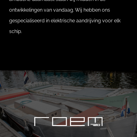
ontwikkelingen van vandaag. Wij hebben ons
gespecialiseerd in elektrische aandrijving voor elk
schip.